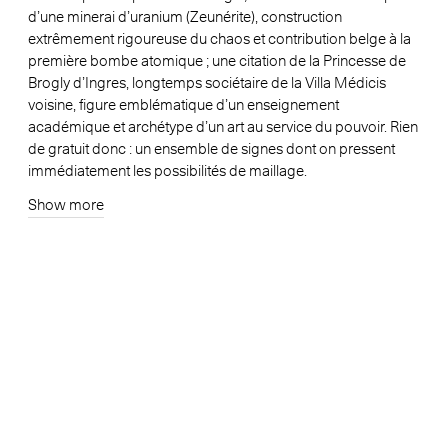
d’une minerai d’uranium (Zeunérite), construction
extrêmement rigoureuse du chaos et contribution belge à la
première bombe atomique ; une citation de la Princesse de
Brogly d’Ingres, longtemps sociétaire de la Villa Médicis
voisine, figure emblématique d’un enseignement
académique et archétype d’un art au service du pouvoir. Rien
de gratuit donc : un ensemble de signes dont on pressent
immédiatement les possibilités de maillage.
Show more